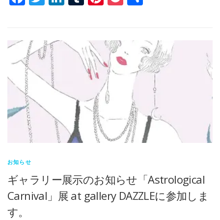
有
お知らせ
ギャラリー展示のお知らせ「Astrological
Carnival」展 at gallery DAZZLEに参加しま
す。