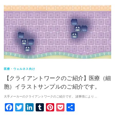
医療・ウェルネス向け
【クライアントワークのご紹介】医療（細
胞）イラストサンプルのご紹介です。
大手メーカーのクライアントワークのご紹介です。 諸事情により …
Facebook
Twitter
LinkedIn
Tumblr
Pinterest
Pocket
共