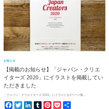
お知らせ
【掲載のお知らせ】「ジャパン・クリエ
イターズ 2020」にイラストを掲載してい
ただきました
「ジャパン・クリエイターズ 2020」にイラストを2ページ掲 …
Facebook
Twitter
LinkedIn
Tumblr
Pinterest
Pocket
共