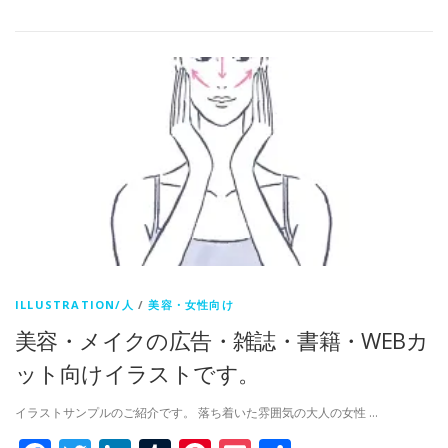
有
ILLUSTRATION/人
/
美容・女性向け
美容・メイクの広告・雑誌・書籍・WEBカ
ット向けイラストです。
イラストサンプルのご紹介です。 落ち着いた雰囲気の大人の女性 …