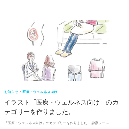
有
お知らせ
/
医療・ウェルネス向け
イラスト「医療・ウェルネス向け」のカ
テゴリーを作りました。
「医療・ウェルネス向け」のカテゴリーを作りました。 診察シー …