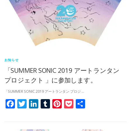
お知らせ
「SUMMER SONIC 2019 アートランタン
プロジェクト 」に参加します。
「SUMMER SONIC 2019 アートランタン プロジ …
Facebook
Twitter
LinkedIn
Tumblr
Pinterest
Pocket
共
有