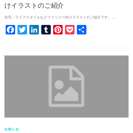
けイラストのご紹介
住宅・ライフスタイルなどファミリー向けイラストのご紹介です。 …
Facebook
Twitter
LinkedIn
Tumblr
Pinterest
Pocket
共
有
お知らせ