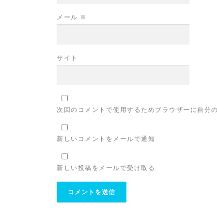
メール
※
サイト
次回のコメントで使用するためブラウザーに自分
新しいコメントをメールで通知
新しい投稿をメールで受け取る