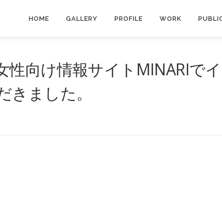
HOME
GALLERY
PROFILE
WORK
PUBLI
性向け情報サイトMINARIでイ
だきました。
。