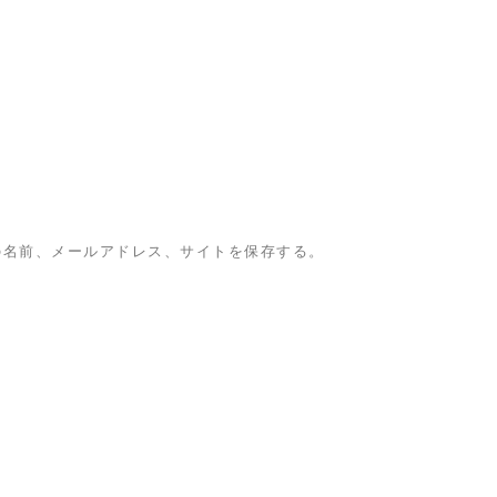
の名前、メールアドレス、サイトを保存する。