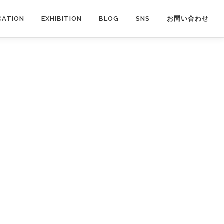
CATION
EXHIBITION
BLOG
SNS
お問い合わせ