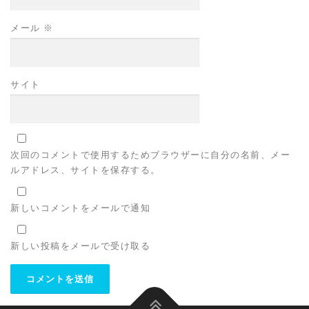
メール
※
サイト
次回のコメントで使用するためブラウザーに自分の名前、メー
ルアドレス、サイトを保存する。
新しいコメントをメールで通知
新しい投稿をメールで受け取る