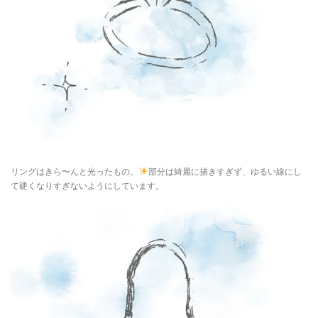
リングはきら〜んと光ったもの。
部分は綺麗に描きすぎず、ゆるい線にし
て硬くなりすぎないようにしています。