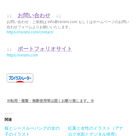
↓↓
お問い合わせ
↓↓
お問い合わせ・ご依頼は info@reismi.com もしくはホームページのお問い
合わせフォームよりお願いいたします。
https://reismi.com/contact/
↓↓
ポートフォリオサイト
https://reismi.com
※転用・複製・無断使用等は固くお断り致します。※
関連
桜とシースルーバングの女の
紅葉と女性のイラスト（アナ
子のイラスト
ログ水彩とデジタル併用）