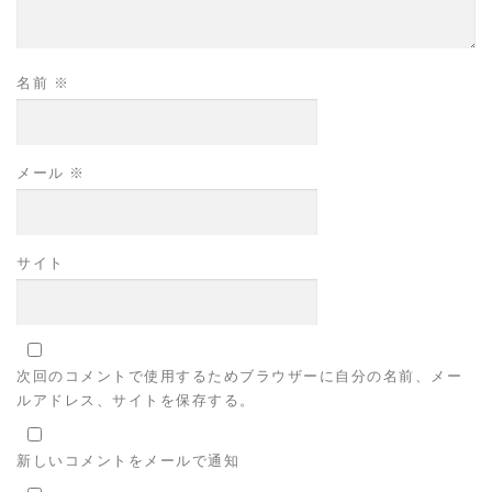
名前
※
メール
※
サイト
次回のコメントで使用するためブラウザーに自分の名前、メー
ルアドレス、サイトを保存する。
新しいコメントをメールで通知