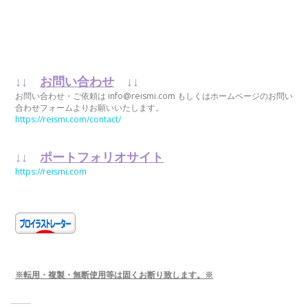
↓↓
お問い合わせ
↓↓
お問い合わせ・ご依頼は info@reismi.com もしくはホームページのお問い
合わせフォームよりお願いいたします。
https://reismi.com/contact/
↓↓
ポートフォリオサイト
https://reismi.com
※転用・複製・無断使用等は固くお断り致します。※