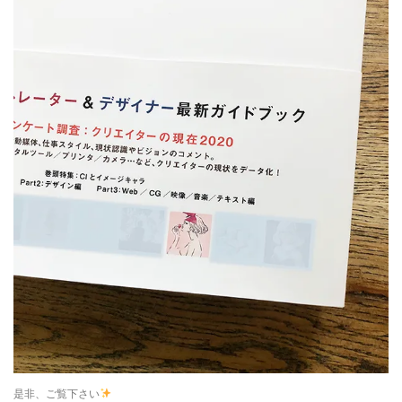
是非、ご覧下さい