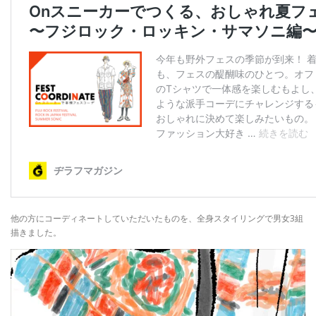
他の方にコーディネートしていただいたものを、全身スタイリングで男女3組
描きました。