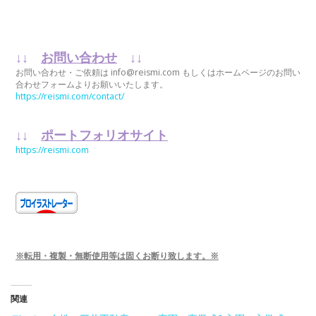
↓↓
お問い合わせ
↓↓
お問い合わせ・ご依頼は info@reismi.com もしくはホームページのお問い
合わせフォームよりお願いいたします。
https://reismi.com/contact/
↓↓
ポートフォリオサイト
https://reismi.com
※転用・複製・無断使用等は固くお断り致します。※
関連