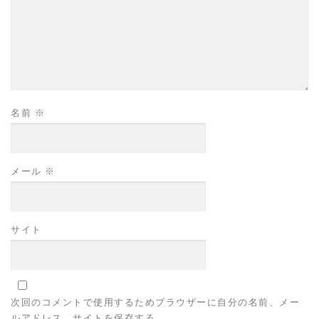
名前
※
メール
※
サイト
次回のコメントで使用するためブラウザーに自分の名前、メー
ルアドレス、サイトを保存する。