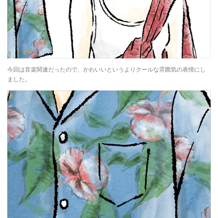
今回は音楽関連だったので、かわいいというよりクールな雰囲気の表情にし
ました。