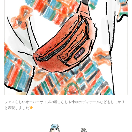
フェスらしいオーバーサイズの着こなしや小物のディテールなどもしっかり
と表現しました