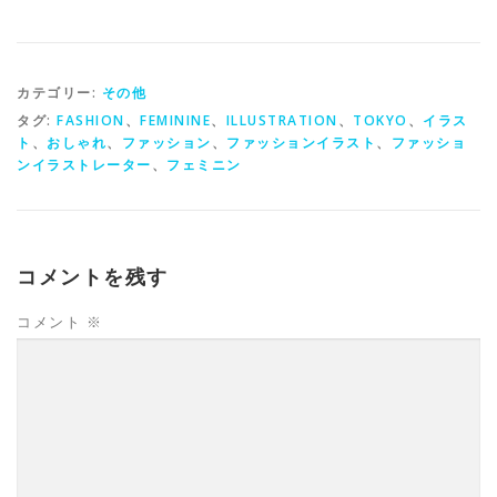
有
カテゴリー:
その他
タグ:
FASHION
、
FEMININE
、
ILLUSTRATION
、
TOKYO
、
イラス
ト
、
おしゃれ
、
ファッション
、
ファッションイラスト
、
ファッショ
ンイラストレーター
、
フェミニン
コメントを残す
コメント
※