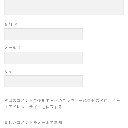
名前
※
メール
※
サイト
次回のコメントで使用するためブラウザーに自分の名前、メー
ルアドレス、サイトを保存する。
新しいコメントをメールで通知