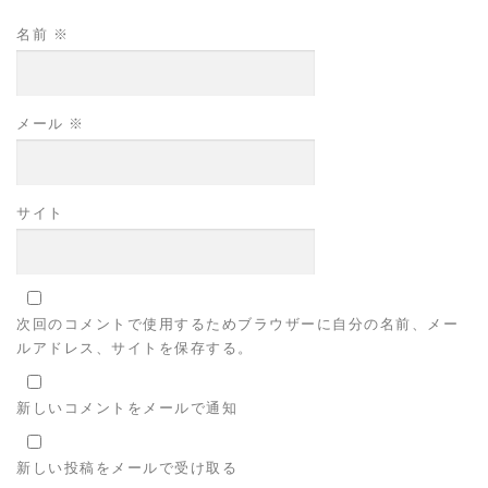
名前
※
メール
※
サイト
次回のコメントで使用するためブラウザーに自分の名前、メー
ルアドレス、サイトを保存する。
新しいコメントをメールで通知
新しい投稿をメールで受け取る