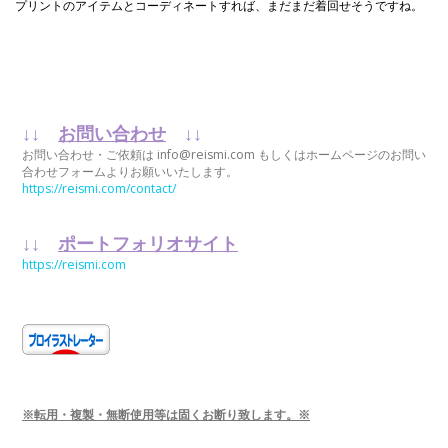
プリントのアイテムとコーディネートすれば、まだまだ着回せそうですね。
↓↓
お問い合わせ
↓↓
お問い合わせ・ご依頼は info@reismi.com もしくはホームページのお問い
合わせフォームよりお願いいたします。
https://reismi.com/contact/
↓↓
ポートフォリオサイト
https://reismi.com
※転用・複製・無断使用等は固くお断り致します。※