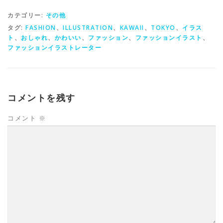
カテゴリー:
その他
タグ:
FASHION
、
ILLUSTRATION
、
KAWAII
、
TOKYO
、
イラス
ト
、
おしゃれ
、
かわいい
、
ファッション
、
ファッションイラスト
、
ファッションイラストレーター
コメントを残す
コメント
※