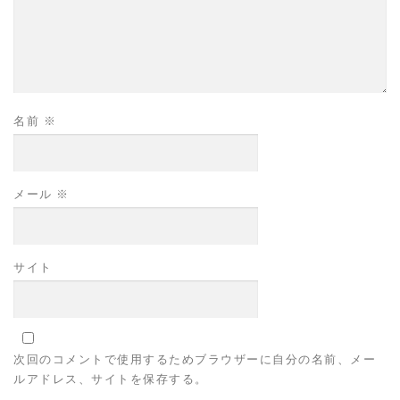
名前
※
メール
※
サイト
次回のコメントで使用するためブラウザーに自分の名前、メー
ルアドレス、サイトを保存する。