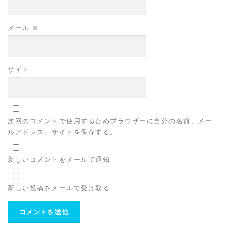
メール
※
サイト
次回のコメントで使用するためブラウザーに自分の名前、メー
ルアドレス、サイトを保存する。
新しいコメントをメールで通知
新しい投稿をメールで受け取る