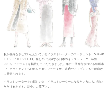
私が登録をさせていただいているイラストレーターのエージェント「SUGAR
ILLUSTRATORS’ CLUB」発行の「活躍する日本のイラストレーター年鑑
2019」にイラストを掲載していただきました。年に一回発行されいる年鑑本
で、クライアントへお送りさせていただく他、書店やアマゾンでも一般向け
に発売されます。
イラストレーターをお探しの方、イラストレーターになりたい方にもご覧い
ただける本です。是非、ご覧下さい。