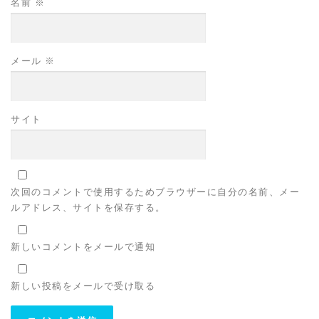
名前
※
メール
※
サイト
次回のコメントで使用するためブラウザーに自分の名前、メー
ルアドレス、サイトを保存する。
新しいコメントをメールで通知
新しい投稿をメールで受け取る