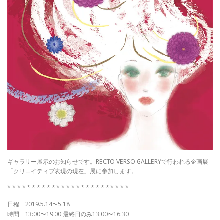
ギャラリー展示のお知らせです。RECTO VERSO GALLERYで行われる企画展
「クリエイティブ表現の現在」展に参加します。
* * * * * * * * * * * * * * * * * * * * * * * * *
日程 2019.5.14〜5.18
時間 13:00〜19:00 最終日のみ13:00〜16:30