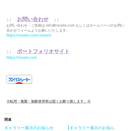
↓↓
お問い合わせ
↓↓
お問い合わせ・ご依頼は info@reismi.com もしくはホームページのお問い
合わせフォームよりお願いいたします。
https://reismi.com/contact/
↓↓
ポートフォリオサイト
https://reismi.com
※転用・複製・無断使用等は固くお断り致します。※
関連
ギャラリー展示のお知らせ
【ギャラリー展示のお知ら