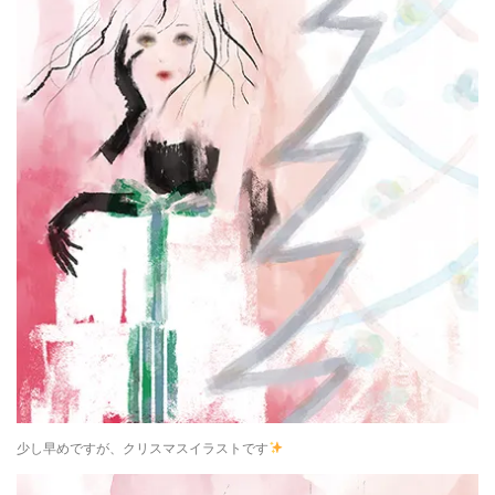
少し早めですが、クリスマスイラストです