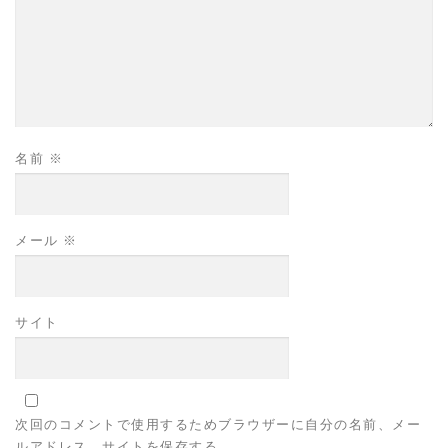
名前
※
メール
※
サイト
次回のコメントで使用するためブラウザーに自分の名前、メー
ルアドレス、サイトを保存する。