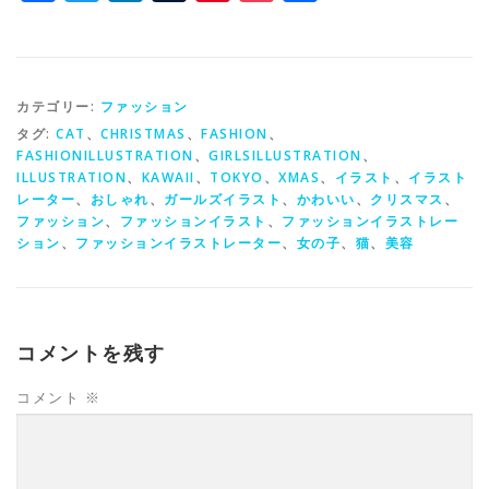
有
カテゴリー:
ファッション
タグ:
CAT
、
CHRISTMAS
、
FASHION
、
FASHIONILLUSTRATION
、
GIRLSILLUSTRATION
、
ILLUSTRATION
、
KAWAII
、
TOKYO
、
XMAS
、
イラスト
、
イラスト
レーター
、
おしゃれ
、
ガールズイラスト
、
かわいい
、
クリスマス
、
ファッション
、
ファッションイラスト
、
ファッションイラストレー
ション
、
ファッションイラストレーター
、
女の子
、
猫
、
美容
コメントを残す
コメント
※