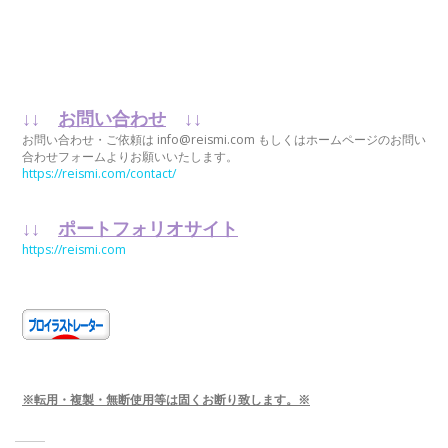
↓↓
お問い合わせ
↓↓
お問い合わせ・ご依頼は info@reismi.com もしくはホームページのお問い
合わせフォームよりお願いいたします。
https://reismi.com/contact/
↓↓
ポートフォリオサイト
https://reismi.com
※転用・複製・無断使用等は固くお断り致します。※