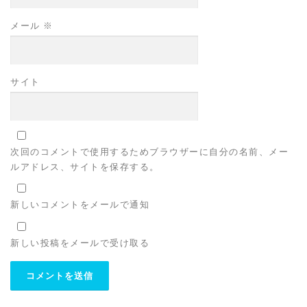
メール
※
サイト
次回のコメントで使用するためブラウザーに自分の名前、メー
ルアドレス、サイトを保存する。
新しいコメントをメールで通知
新しい投稿をメールで受け取る