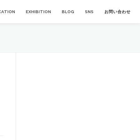
CATION
EXHIBITION
BLOG
SNS
お問い合わせ