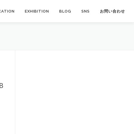
CATION
EXHIBITION
BLOG
SNS
お問い合わせ
ョ
B