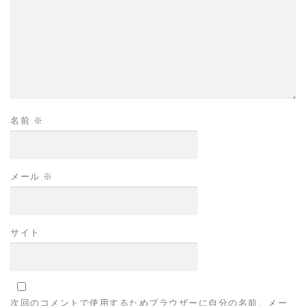
名前
※
メール
※
サイト
次回のコメントで使用するためブラウザーに自分の名前、メー