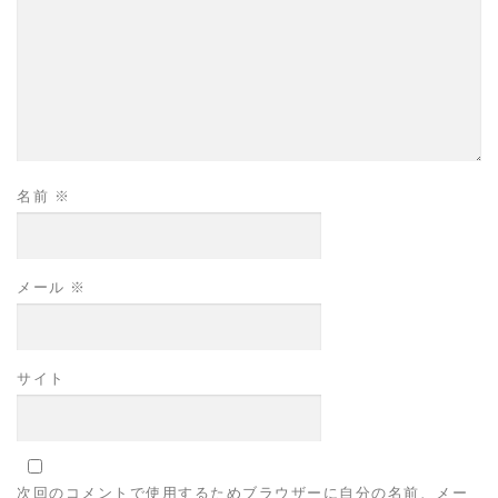
名前
※
メール
※
サイト
次回のコメントで使用するためブラウザーに自分の名前、メー