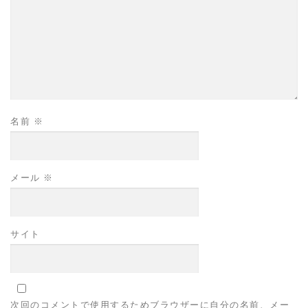
名前
※
メール
※
サイト
次回のコメントで使用するためブラウザーに自分の名前、メー