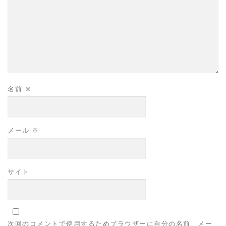
名前
※
メール
※
サイト
次回のコメントで使用するためブラウザーに自分の名前、メー