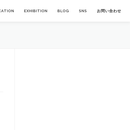
CATION
EXHIBITION
BLOG
SNS
お問い合わせ