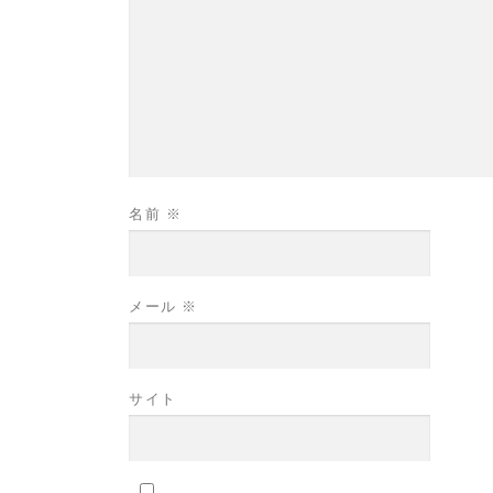
名前
※
メール
※
サイト