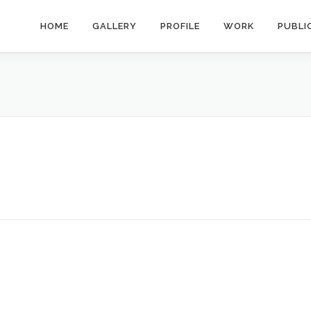
HOME
GALLERY
PROFILE
WORK
PUBLI