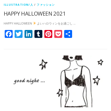
ILLUSTRATION/人
/
ファッション
HAPPY HALLOWEEN 2021
HAPPY HALLOWEEN
よいハロウィンをお過ごし …
Facebook
Twitter
LinkedIn
Tumblr
Pinterest
Pocket
共
有