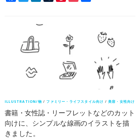
有
ILLUSTRATION/物
/
ファミリー・ライフスタイル向け
/
美容・女性向け
書籍・女性誌・リーフレットなどのカット
向けに、シンプルな線画のイラストを描
きました。