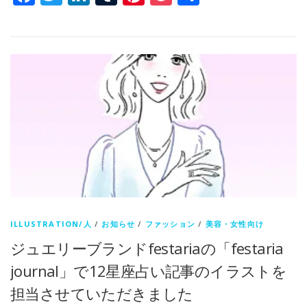
有
ILLUSTRATION/人
/
お知らせ
/
ファッション
/
美容・女性向け
ジュエリーブランドfestariaの「festaria
journal」で12星座占い記事のイラストを
担当させていただきました