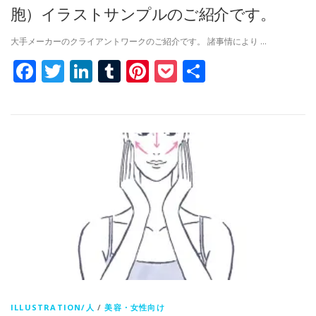
胞）イラストサンプルのご紹介です。
大手メーカーのクライアントワークのご紹介です。 諸事情により …
Facebook
Twitter
LinkedIn
Tumblr
Pinterest
Pocket
共
有
ILLUSTRATION/人
/
美容・女性向け