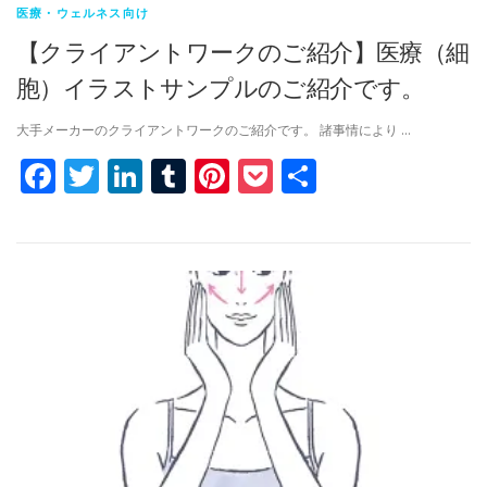
医療・ウェルネス向け
【クライアントワークのご紹介】医療（細
胞）イラストサンプルのご紹介です。
大手メーカーのクライアントワークのご紹介です。 諸事情により …
Facebook
Twitter
LinkedIn
Tumblr
Pinterest
Pocket
共
有