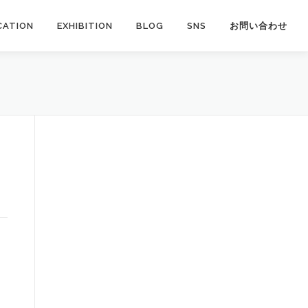
CATION
EXHIBITION
BLOG
SNS
お問い合わせ