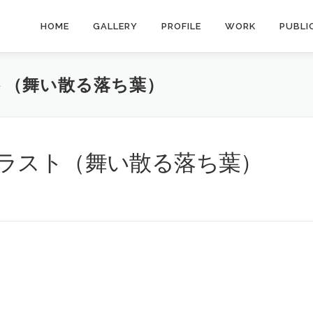
HOME
GALLERY
PROFILE
WORK
PUBLI
ト（舞い散る落ち葉）
ラスト（舞い散る落ち葉）