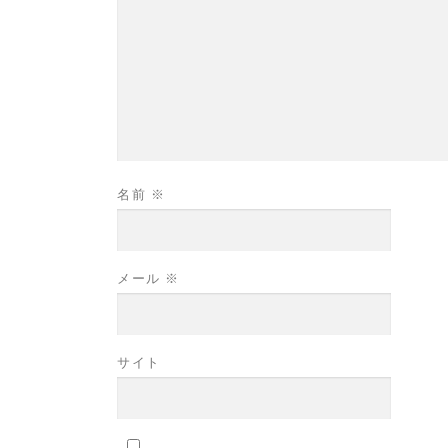
名前
※
メール
※
サイト