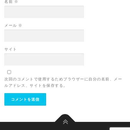
名前
※
メール
※
サイト
次回のコメントで使用するためブラウザーに自分の名前、メー
ルアドレス、サイトを保存する。