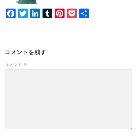
Facebook
Twitter
LinkedIn
Tumblr
Pinterest
Pocket
共
有
コメントを残す
コメント
※