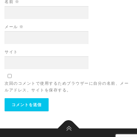
名前
※
メール
※
サイト
次回のコメントで使用するためブラウザーに自分の名前、メー
ルアドレス、サイトを保存する。