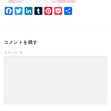
Facebook
Twitter
LinkedIn
Tumblr
Pinterest
Pocket
共
有
コメントを残す
コメント
※