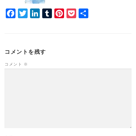
Facebook
Twitter
LinkedIn
Tumblr
Pinterest
Pocket
共
有
コメントを残す
コメント
※