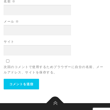
名前
※
メール
※
サイト
次回のコメントで使用するためブラウザーに自分の名前、メー
ルアドレス、サイトを保存する。