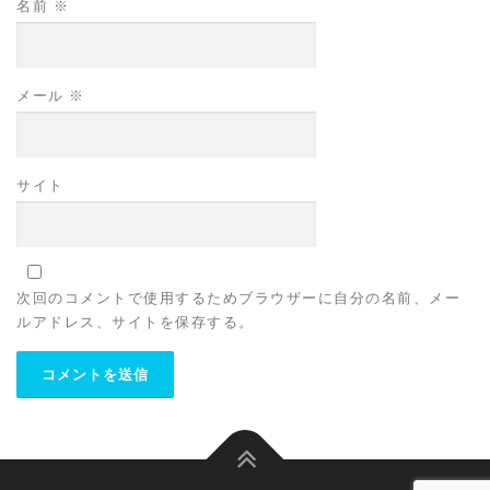
名前
※
メール
※
サイト
次回のコメントで使用するためブラウザーに自分の名前、メー
ルアドレス、サイトを保存する。