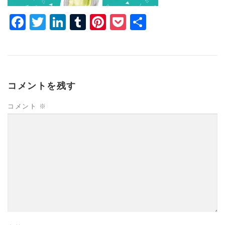
Facebook
Twitter
LinkedIn
Tumblr
Pinterest
Pocket
共
有
コメントを残す
コメント
※