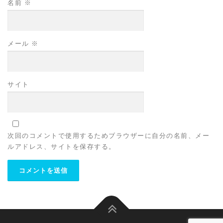
名前
※
メール
※
サイト
次回のコメントで使用するためブラウザーに自分の名前、メー
ルアドレス、サイトを保存する。