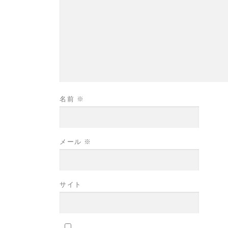
名前
※
メール
※
サイト