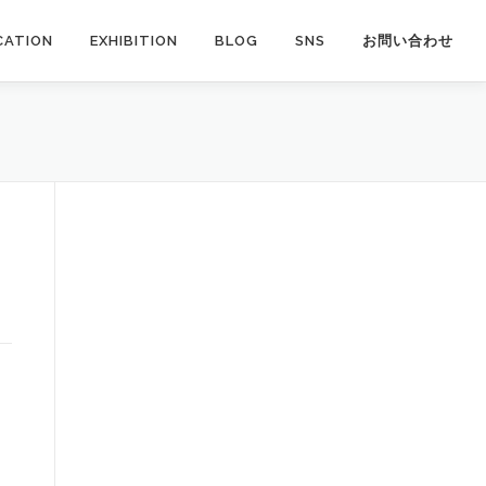
CATION
EXHIBITION
BLOG
SNS
お問い合わせ