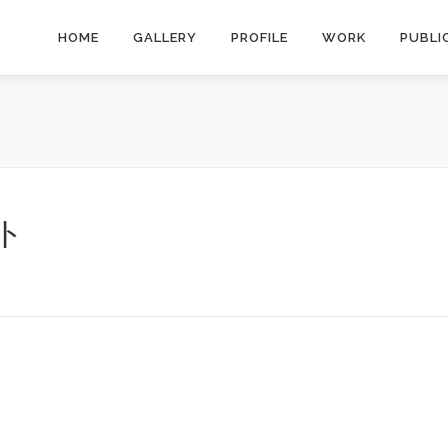
HOME
GALLERY
PROFILE
WORK
PUBLI
ト