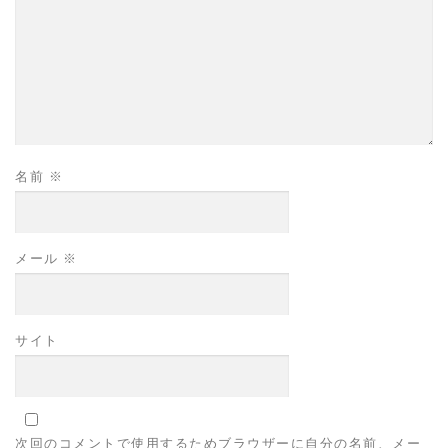
名前
※
メール
※
サイト
次回のコメントで使用するためブラウザーに自分の名前、メー