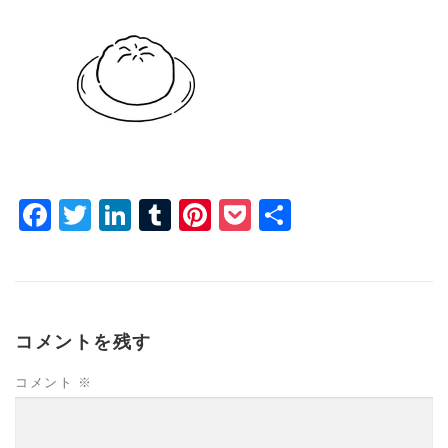
Facebook
Twitter
LinkedIn
Tumblr
Pinterest
Pocket
共
有
コメントを残す
コメント
※