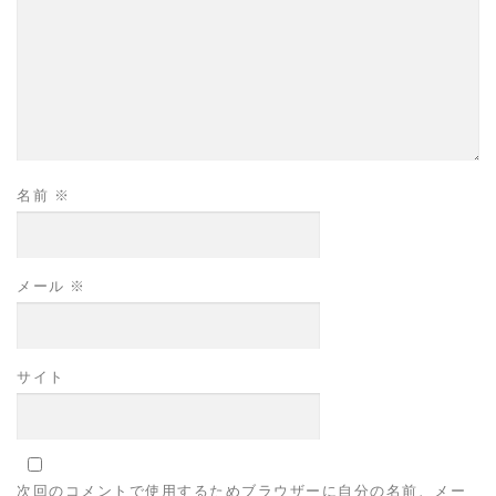
名前
※
メール
※
サイト
次回のコメントで使用するためブラウザーに自分の名前、メー