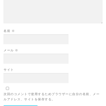
名前
※
メール
※
サイト
次回のコメントで使用するためブラウザーに自分の名前、メー
ルアドレス、サイトを保存する。