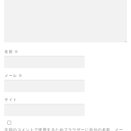
名前
※
メール
※
サイト
次回のコメントで使用するためブラウザーに自分の名前、メー