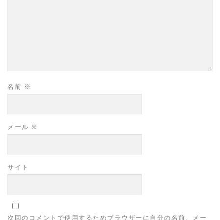
名前
※
メール
※
サイト
次回のコメントで使用するためブラウザーに自分の名前、メー