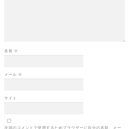
名前
※
メール
※
サイト
次回のコメントで使用するためブラウザーに自分の名前、メー