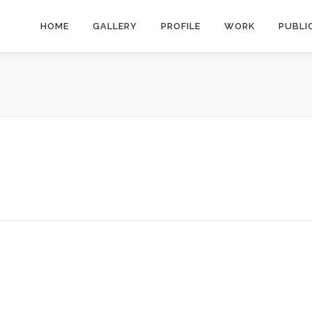
HOME
GALLERY
PROFILE
WORK
PUBLI