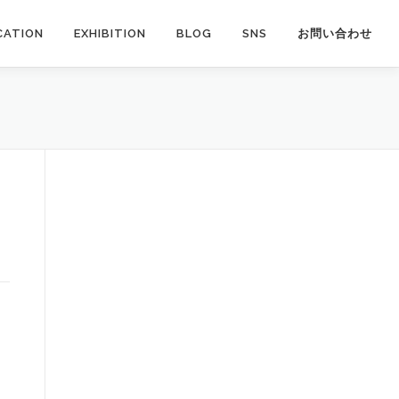
CATION
EXHIBITION
BLOG
SNS
お問い合わせ