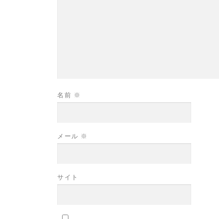
名前
※
メール
※
サイト