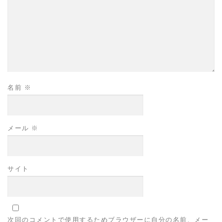
名前
※
メール
※
サイト
次回のコメントで使用するためブラウザーに自分の名前、メー