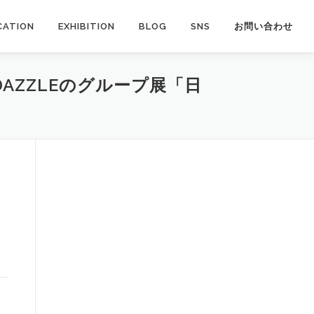
CATION
EXHIBITION
BLOG
SNS
お問い合わせ
AZZLEのグループ展「日
）