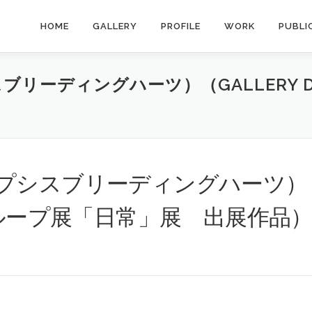
HOME
GALLERY
PROFILE
WORK
PUBLI
リーディングハーツ）（GALLERY D
プシスブリーディングハーツ）
LEのグループ展「日常」展 出展作品