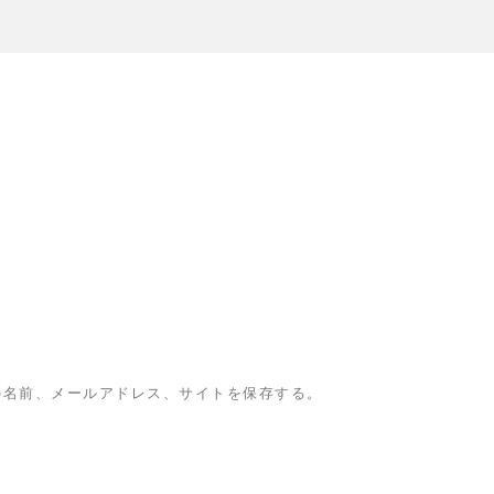
の名前、メールアドレス、サイトを保存する。