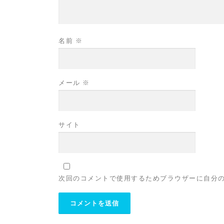
名前
※
メール
※
サイト
次回のコメントで使用するためブラウザーに自分