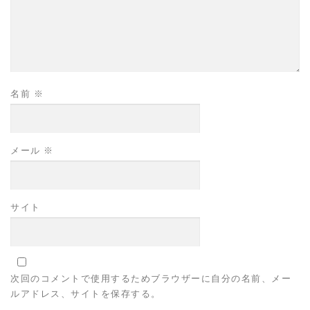
名前
※
メール
※
サイト
次回のコメントで使用するためブラウザーに自分の名前、メー
ルアドレス、サイトを保存する。