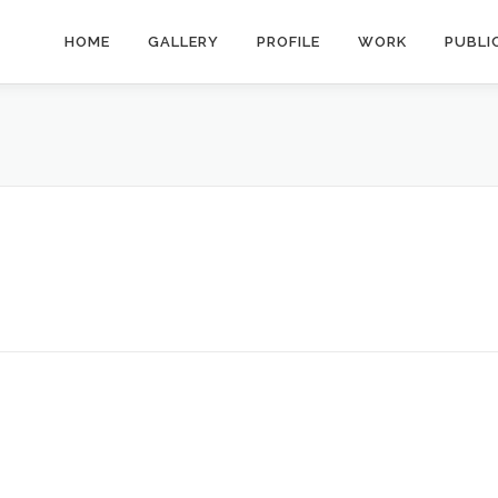
HOME
GALLERY
PROFILE
WORK
PUBLI