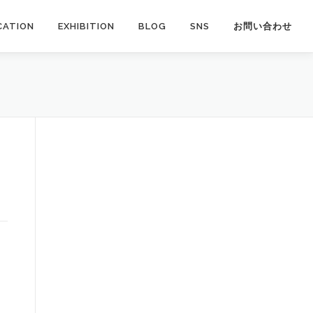
CATION
EXHIBITION
BLOG
SNS
お問い合わせ