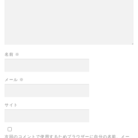
名前
※
メール
※
サイト
次回のコメントで使用するためブラウザーに自分の名前、メー