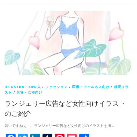
ILLUSTRATION/人
/
ファッション
/
医療・ウェルネス向け
/
横長イラ
スト
/
美容・女性向け
ランジェリー広告など女性向けイラスト
のご紹介
暑いですねぇ…。 ランジェリー広告など女性向けのイラストを描 …