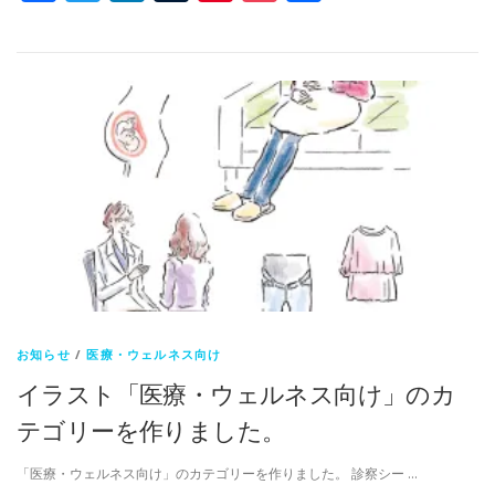
有
お知らせ
/
医療・ウェルネス向け
イラスト「医療・ウェルネス向け」のカ
テゴリーを作りました。
「医療・ウェルネス向け」のカテゴリーを作りました。 診察シー …