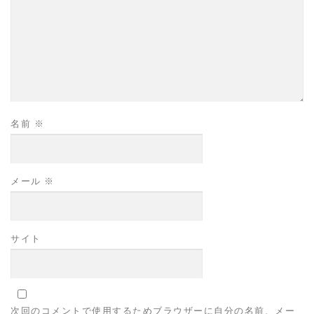
名前
※
メール
※
サイト
次回のコメントで使用するためブラウザーに自分の名前、メー