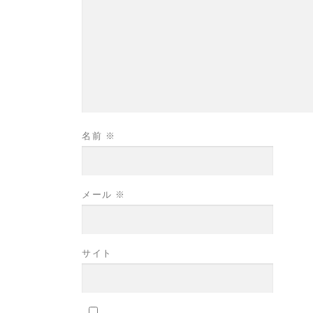
名前
※
メール
※
サイト