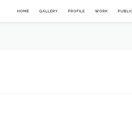
HOME
GALLERY
PROFILE
WORK
PUBLI