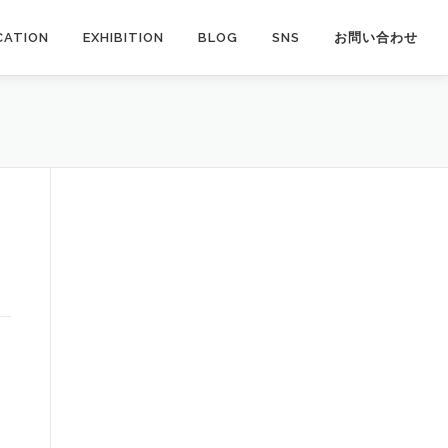
CATION
EXHIBITION
BLOG
SNS
お問い合わせ