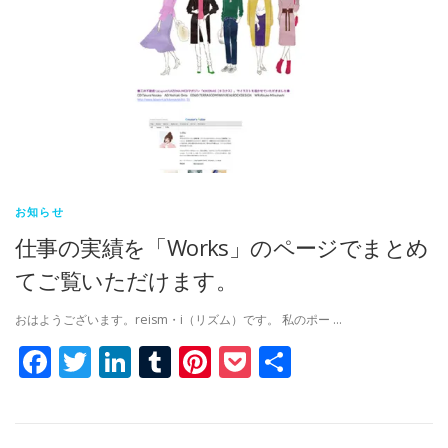
お知らせ
仕事の実績を「Works」のページでまとめ
てご覧いただけます。
おはようございます。reism・i（リズム）です。 私のポー …
Facebook
Twitter
LinkedIn
Tumblr
Pinterest
Pocket
共
有