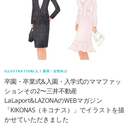
ILLUSTRATION/人
/
美容・女性向け
卒園・卒業式&入園・入学式のママファッ
ションその2〜三井不動産
LaLaport&LAZONAのWEBマガジン
「KIKONAS（キコナス）」でイラストを描
かせていただきました