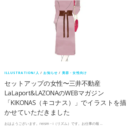
ILLUSTRATION/人
/
お知らせ
/
美容・女性向け
セットアップの女性〜三井不動産
LaLaport&LAZONAのWEBマガジン
「KIKONAS（キコナス）」でイラストを描
かせていただきました
おはようございます。reism・i（リズム）です。お仕事の報 …