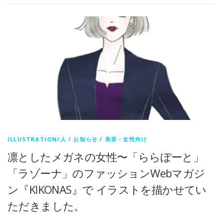
ILLUSTRATION/人
/
お知らせ
/
美容・女性向け
凛としたメガネの女性〜「ららぽーと」
「ラゾーナ」のファッションWebマガジ
ン『KIKONAS』で イラストを描かせてい
ただきました。