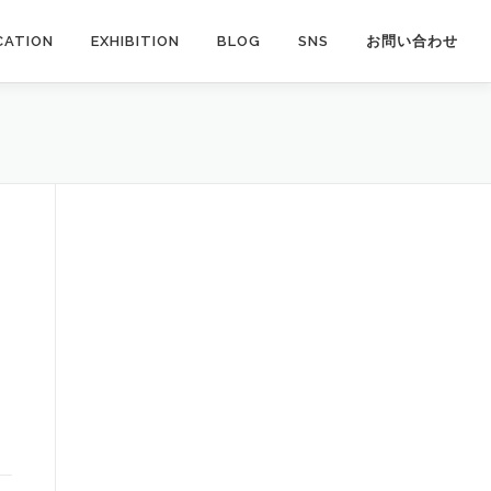
CATION
EXHIBITION
BLOG
SNS
お問い合わせ